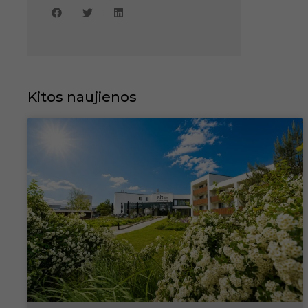
Kitos naujienos